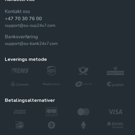
leverings metode
betalingsalternativer