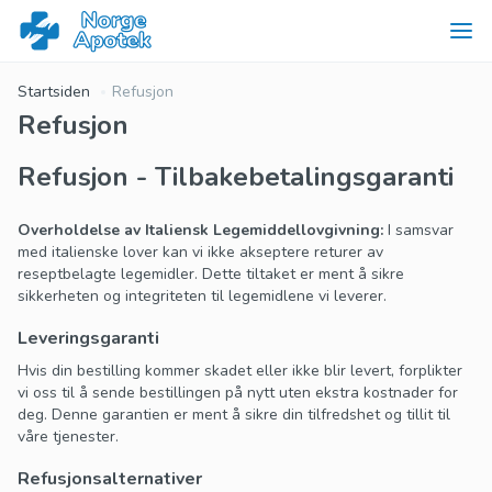
Startsiden
Refusjon
Refusjon
Refusjon - Tilbakebetalingsgaranti
Overholdelse av Italiensk Legemiddellovgivning:
I samsvar
med italienske lover kan vi ikke akseptere returer av
reseptbelagte legemidler. Dette tiltaket er ment å sikre
sikkerheten og integriteten til legemidlene vi leverer.
Leveringsgaranti
Hvis din bestilling kommer skadet eller ikke blir levert, forplikter
vi oss til å sende bestillingen på nytt uten ekstra kostnader for
deg. Denne garantien er ment å sikre din tilfredshet og tillit til
våre tjenester.
Refusjonsalternativer