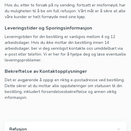
Hvis du, etter to forsøk på ny sending, fortsatt er misfornøyd, har
du muligheten til å be om full refusjon. Vårt mål er å sikre at alle
våre kunder er helt fornøyde med sine kjøp.
Leveringstider og Sporingsinformasjon
Leveringstiden for din bestilling er vanligvis mellom 4 og 12
arbeidsdager. Hvis du ikke mottar din bestilling innen 14
arbeidsdager, ber vi deg vennligst kontakte oss umiddelbart via
e-post eller telefon. Vi er her for å hjelpe deg og løse eventuelle
leveringsproblemer.
Bekreftelse av Kontaktopplysninger
Det er avgjørende å oppgi en riktig e-postadresse ved bestilling.
Dette sikrer at du mottar alle oppdateringer om statusen til din
bestilling, inkludert forsendelsesbekreftelse og annen viktig
informasjon.
Refusjon