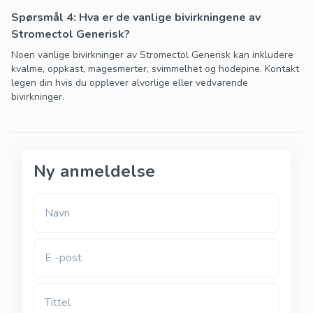
Spørsmål 4: Hva er de vanlige bivirkningene av
Stromectol Generisk?
Noen vanlige bivirkninger av Stromectol Generisk kan inkludere
kvalme, oppkast, magesmerter, svimmelhet og hodepine. Kontakt
legen din hvis du opplever alvorlige eller vedvarende
bivirkninger.
Ny anmeldelse
Navn
E -post
Tittel