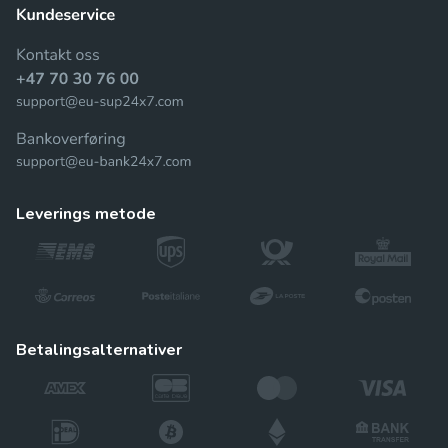
leverings metode
betalingsalternativer