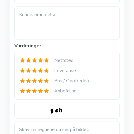
Kundeanmeldelse
Vurderinger
Nettsted
Leveranse
Pris / Opptreden
Anbefaling
Skriv inn tegnene du ser på bildet.