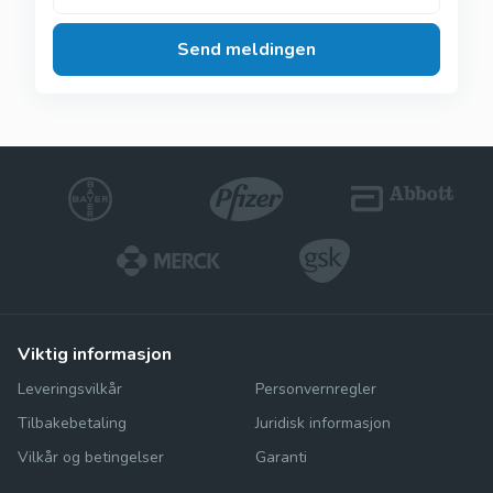
Send meldingen
viktig informasjon
Leveringsvilkår
Personvernregler
Tilbakebetaling
Juridisk informasjon
Vilkår og betingelser
Garanti