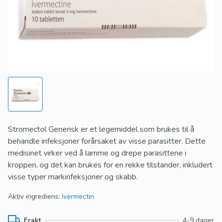
Stromectol Generisk er et legemiddel som brukes til å
behandle infeksjoner forårsaket av visse parasitter. Dette
medisinet virker ved å lamme og drepe parasittene i
kroppen, og det kan brukes for en rekke tilstander, inkludert
visse typer markinfeksjoner og skabb.
Aktiv ingrediens:
Ivermectin
Frakt
4-9 dager