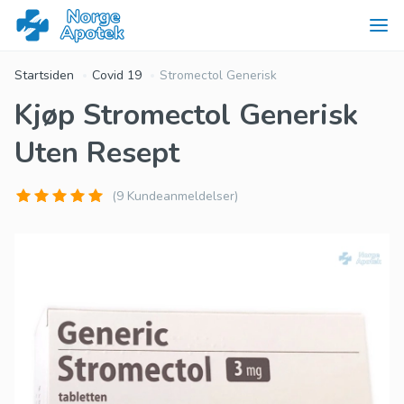
Startsiden
Covid 19
Stromectol Generisk
Kjøp Stromectol Generisk
Uten Resept
(9 Kundeanmeldelser)